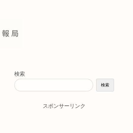
検索
検索
スポンサーリンク