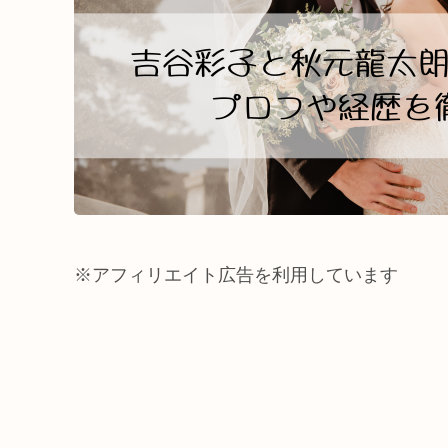
※アフィリエイト広告を利用しています