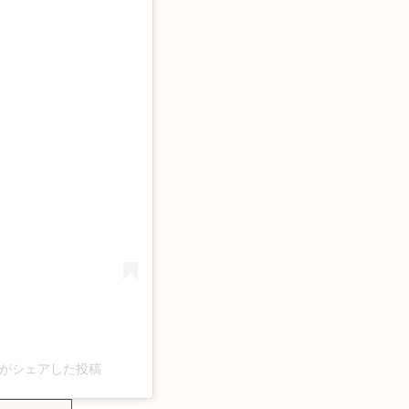
moto)がシェアした投稿