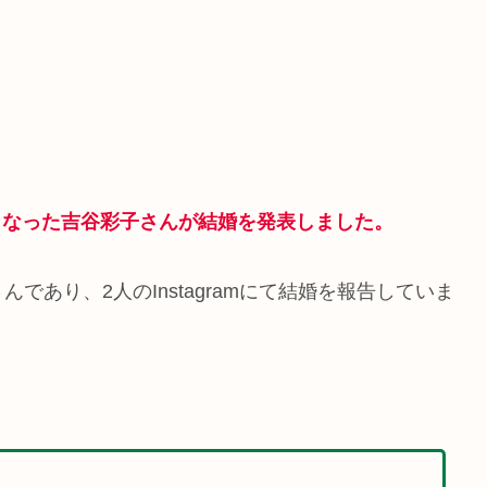
題となった吉谷彩子さんが結婚を発表しました。
あり、2人のInstagramにて結婚を報告していま