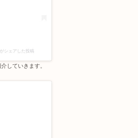
moto)がシェアした投稿
紹介していきます。