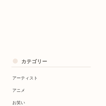
カテゴリー
アーティスト
アニメ
お笑い