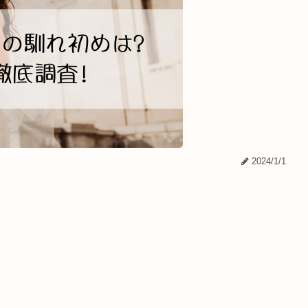
2024/1/1