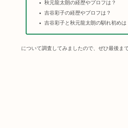
秋元龍太朗の経歴やプロフは？
吉谷彩子の経歴やプロフは？
吉谷彩子と秋元龍太朗の馴れ初めは
について調査してみましたので、ぜひ最後ま