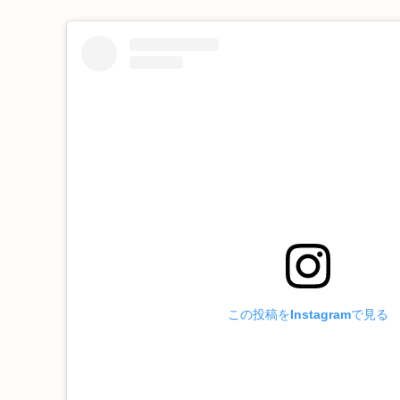
この投稿をInstagramで見る