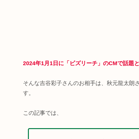
2024年1月1日に「ビズリーチ」のCMで話
そんな吉谷彩子さんのお相手は、秋元龍太朗さんで
す。
この記事では、