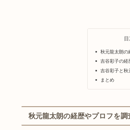
目
秋元龍太朗の
吉谷彩子の経
吉谷彩子と秋
まとめ
秋元龍太朗の経歴やプロフを調