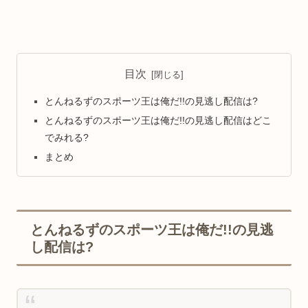
目次
とんねるずのスポーツ王は俺だ!!の見逃し配信は?
とんねるずのスポーツ王は俺だ!!の見逃し配信はどこ
でみれる?
まとめ
とんねるずのスポーツ王は俺だ!!の見逃
し配信は?