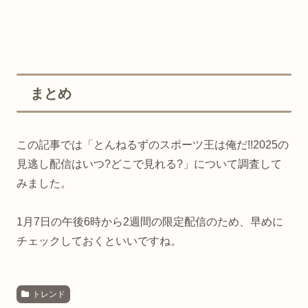
まとめ
この記事では「とんねるずのスポーツ王は俺だ!!2025の
見逃し配信はいつ?どこで見れる?」について調査して
みました。
1月7日の午後6時から2週間の限定配信のため、早めに
チェックしておくといいですね。
トレンド