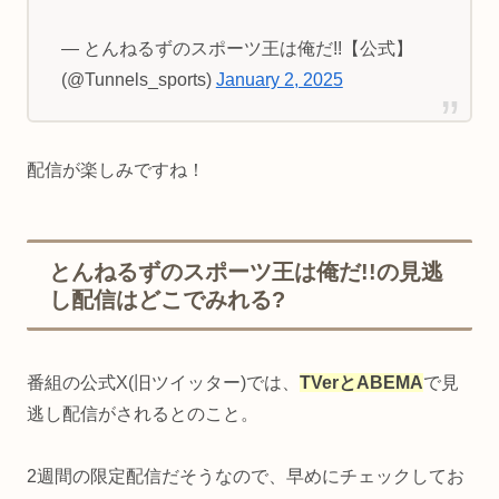
— とんねるずのスポーツ王は俺だ!!【公式】
(@Tunnels_sports)
January 2, 2025
配信が楽しみですね！
とんねるずのスポーツ王は俺だ!!の見逃
し配信はどこでみれる?
番組の公式X(旧ツイッター)では、
TVerとABEMA
で見
逃し配信がされるとのこと。
2週間の限定配信だそうなので、早めにチェックしてお