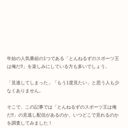
年始の人気番組の1つである「とんねるずのスポーツ王
は俺だ!!」を楽しみにしている方も多いでしょう。
「見逃してしまった」「もう1度見たい」と思う人も少
なくありません。
そこで、この記事では「とんねるずのスポーツ王は俺
だ!!」の見逃し配信があるのか、いつどこで見れるのか
を調査してみました！