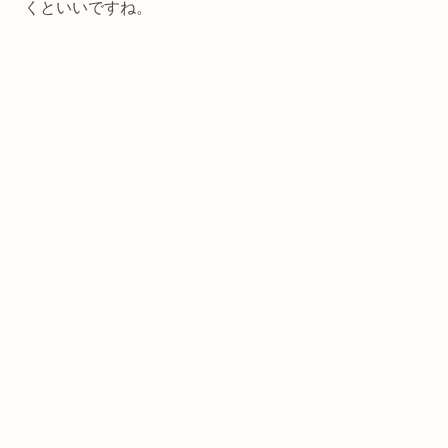
くといいですね。