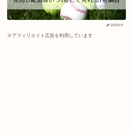
2025/1/4
※アフィリエイト広告を利用しています