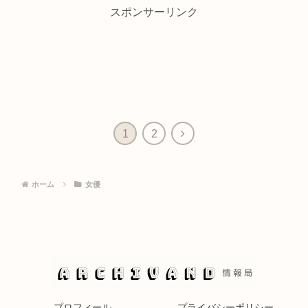
スポンサーリンク
1
2
ホーム
女優
プロフィール
プライバシーポリシー