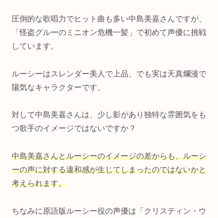
圧倒的な歌唱力でヒット曲も多い中島美嘉さんですが、
「怪盗グルーのミニオン危機一髪」で初めて声優に挑戦
しています。
ルーシーはスレンダー美人で上品、でも実は天真爛漫で
陽気なキャラクターです。
対して中島美嘉さんは、少し影があり独特な雰囲気をも
つ歌手のイメージではないですか？
中島美嘉さんとルーシーのイメージの差からも、ルーシ
ーの声に対する違和感が生じてしまったのではないかと
考えられます。
ちなみに原語版ルーシー役の声優は「クリスティン・ウ