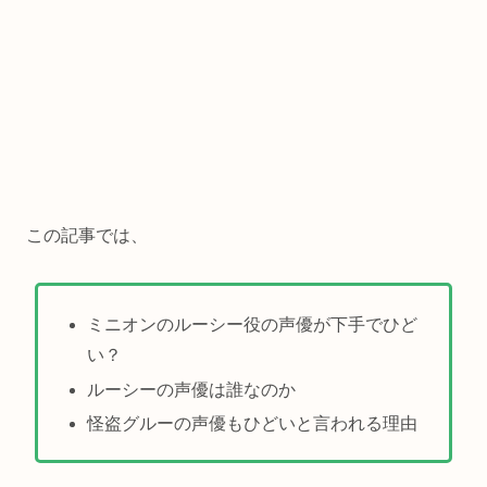
この記事では、
ミニオンのルーシー役の声優が下手でひど
い？
ルーシーの声優は誰なのか
怪盗グルーの声優もひどいと言われる理由