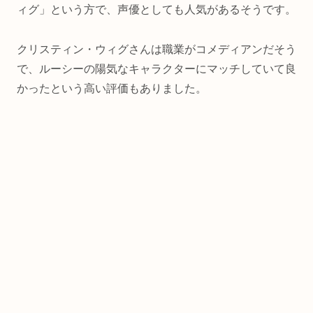
ィグ」という方で、声優としても人気があるそうです。
クリスティン・ウィグさんは職業がコメディアンだそう
で、ルーシーの陽気なキャラクターにマッチしていて良
かったという高い評価もありました。