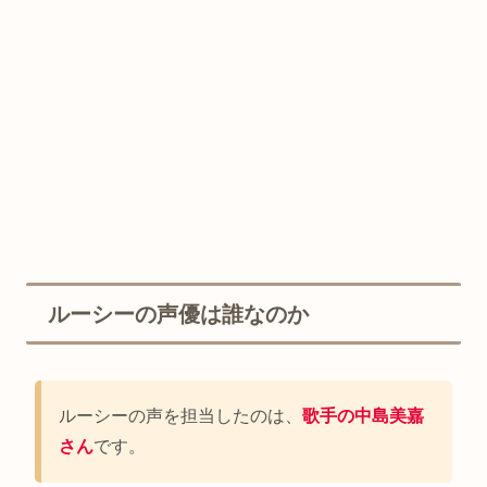
ルーシーの声優は誰なのか
ルーシーの声を担当したのは、
歌手の中島美嘉
さん
です。