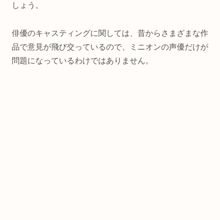
しょう。
俳優のキャスティングに関しては、昔からさまざまな作
品で意見が飛び交っているので、ミニオンの声優だけが
問題になっているわけではありません。