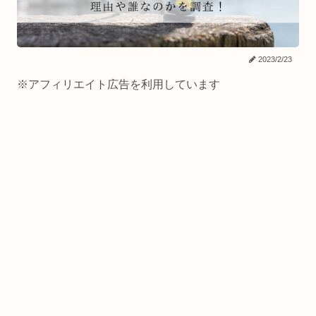
2023/2/23
※アフィリエイト広告を利用しています