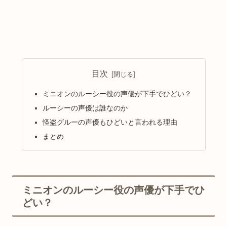
目次
ミニオンのルーシー役の声優が下手でひどい？
ルーシーの声優は誰なのか
怪盗グルーの声優もひどいと言われる理由
まとめ
ミニオンのルーシー役の声優が下手でひ
どい？