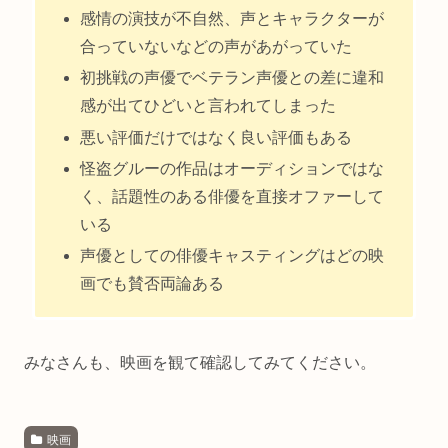
感情の演技が不自然、声とキャラクターが
合っていないなどの声があがっていた
初挑戦の声優でベテラン声優との差に違和
感が出てひどいと言われてしまった
悪い評価だけではなく良い評価もある
怪盗グルーの作品はオーディションではな
く、話題性のある俳優を直接オファーして
いる
声優としての俳優キャスティングはどの映
画でも賛否両論ある
みなさんも、映画を観て確認してみてください。
映画