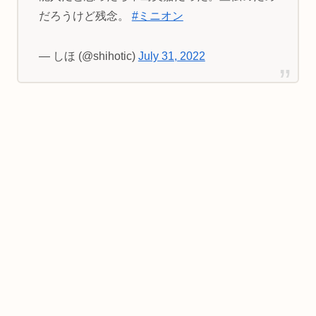
だろうけど残念。
#ミニオン
— しほ (@shihotic)
July 31, 2022