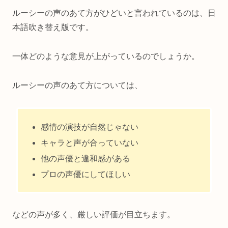
ルーシーの声のあて方がひどいと言われているのは、日
本語吹き替え版です。
一体どのような意見が上がっているのでしょうか。
ルーシーの声のあて方については、
感情の演技が自然じゃない
キャラと声が合っていない
他の声優と違和感がある
プロの声優にしてほしい
などの声が多く、厳しい評価が目立ちます。