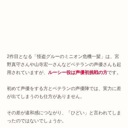
2作目となる「怪盗グルーのミニオン危機一髪」は、宮
野真守さんや山寺宏一さんなどベテランの声優さんも起
用されていますが、
ルーシー役は声優初挑戦の方
です。
初めて声優をする方とベテランの声優陣では、実力に差
が出てしまうのも仕方がありません。
その差が違和感につながり、「ひどい」と言われてしま
ったのではないでしょうか。