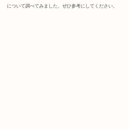
について調べてみました。ぜひ参考にしてください。