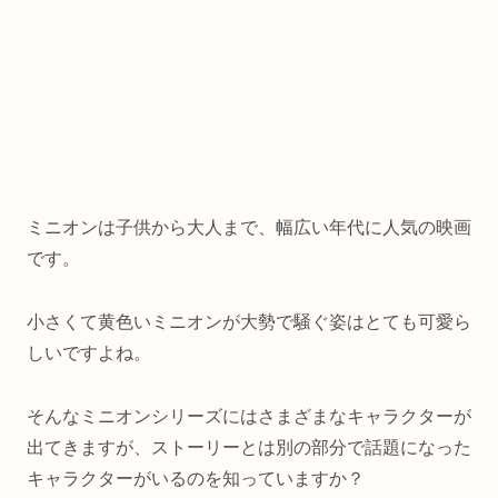
ミニオンは子供から大人まで、幅広い年代に人気の映画
です。
小さくて黄色いミニオンが大勢で騒ぐ姿はとても可愛ら
しいですよね。
そんなミニオンシリーズにはさまざまなキャラクターが
出てきますが、ストーリーとは別の部分で話題になった
キャラクターがいるのを知っていますか？