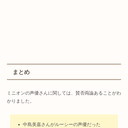
まとめ
ミニオンの声優さんに関しては、賛否両論あることがわ
かりました。
中島美嘉さんがルーシーの声優だった