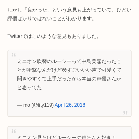
しかし「良かった」という意見も上がっていて、ひどい
評価ばかりではないことがわかります。
Twitterではこのような意見もありました。
ミニオン吹替のルーシーって中島美嘉だったこ
とが衝撃なんだけど😳すごいいい声で可愛くて
聞きやすくて上手だったから本当の声優さんか
と思ってた
— mo (@tity119)
April 26, 2018
ミニオン見たけどルーシーの声ほんと好き！