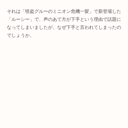
それは「怪盗グルーのミニオン危機一髪」で新登場した
「ルーシー」で、声のあて方が下手という理由で話題に
なってしまいましたが、なぜ下手と言われてしまったの
でしょうか。