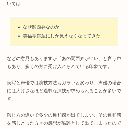
いては
なぜ関西弁なのか
笑福亭鶴瓶にしか見えなくなってきた
などの意見もありますが「あの関西弁がいい」と言う声
もあり、多くの方に受け入れられている印象です。
実写と声優では演技方法もガラッと変わり、声優の場合
には大げさなほど過剰な演技が求められることが多いで
す。
演じ方の違いで多少の違和感が出てしまい、その違和感
を感じとった方々の感想が酷評として出てしまったので