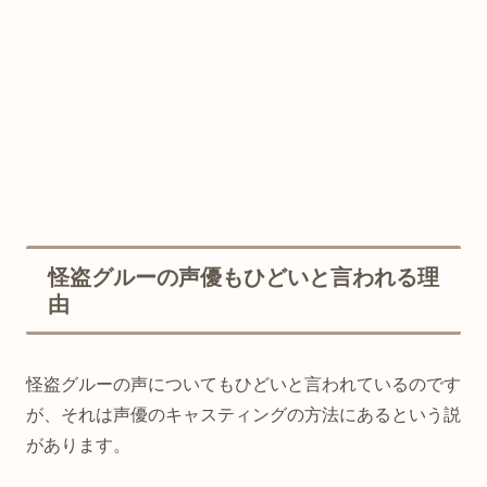
怪盗グルーの声優もひどいと言われる理
由
怪盗グルーの声についてもひどいと言われているのです
が、それは声優のキャスティングの方法にあるという説
があります。