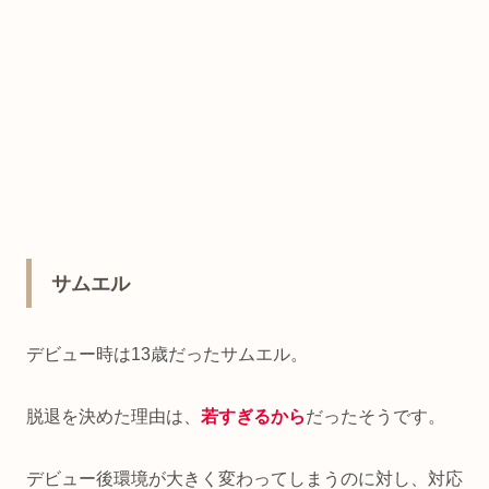
サムエル
デビュー時は13歳だったサムエル。
脱退を決めた理由は、
若すぎるから
だったそうです。
デビュー後環境が大きく変わってしまうのに対し、対応