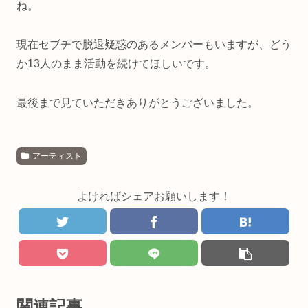
ね。
現在セブチで脱退疑惑のあるメンバーもいますが、どう
か13人のまま活動を続けてほしいです。
最後まで見ていただきありがとうございました。
アーティスト
よければシェアお願いします！
関連記事