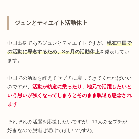
ジュンとティエイト活動休止
中国出身であるジュンとティエイトですが、
現在中国で
の活動に専念するため、3ヶ月の活動休止
を発表してい
ます。
中国での活動を終えてセブチに戻ってきてくれればいい
のですが、
活動が軌道に乗ったり、地元で活躍したいと
いう思いが強くなってしまうとそのまま脱退も懸念され
ます
。
それぞれの活躍を応援したいですが、13人のセブチが
好きなので脱退は避けてほしいですね。