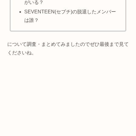
がいる？
SEVENTEEN(セブチ)の脱退したメンバー
は誰？
について調査・まとめてみましたのでぜひ最後まで見て
くださいね。