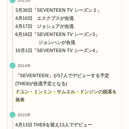
2013年
3月30日「SEVENTEEN TV シーズン２」
4月10日 エスクプスが合流
4月17日 ジョシュアが合流
6月18日「SEVENTEEN TV シーズン3」
ジョンハンが合流
10月1日「SEVENTEEN TV シーズン4」
2014年
「SEVENTEEN」が17人でデビューする予定
(THE8が合流予定となる)
ドユン・ミンミン・サムエル・ドンジンの脱退を
発表
2015年
4月13日 THE8を迎え13人でデビュー