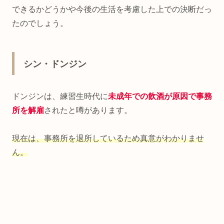
できるかどうかや今後の生活を考慮した上での決断だっ
たのでしょう。
シン・ドンジン
ドンジンは、練習生時代に
未成年での飲酒が原因で事務
所を解雇
されたと噂があります。
現在は、事務所を退所しているため真意がわかりませ
ん。