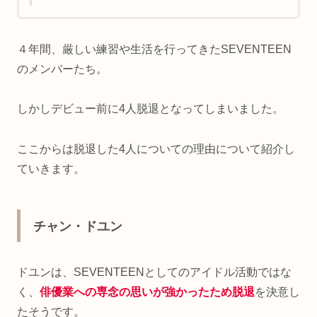
４年間、厳しい練習や生活を行ってきたSEVENTEEN
のメンバーたち。
しかしデビュー前に4人脱退となってしまいました。
ここからは脱退した4人についての理由について紹介し
ていきます。
チャン・ドユン
ドユンは、SEVENTEENとしてのアイドル活動ではな
く、
俳優業への専念の思いが強かったため脱退
を決意し
たそうです。