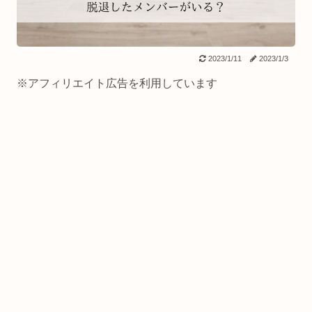
2023/1/11
2023/1/3
※アフィリエイト広告を利用しています