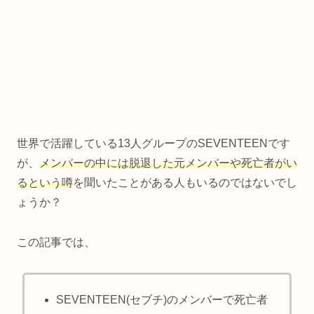
世界で活躍している13人グループのSEVENTEENです
が、
メンバーの中には脱退した元メンバーや死亡者がい
るという噂
を聞いたことがある人もいるのではないでし
ょうか？
この記事では、
SEVENTEEN(セブチ)のメンバーで死亡者