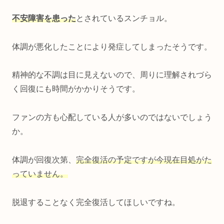
不安障害を患った
とされているスンチョル。
体調が悪化したことにより発症してしまったそうです。
精神的な不調は目に見えないので、周りに理解されづら
く回復にも時間がかかりそうです。
ファンの方も心配している人が多いのではないでしょう
か。
体調が回復次第、
完全復活の予定ですが今現在目処がた
っていません。
脱退することなく完全復活してほしいですね。