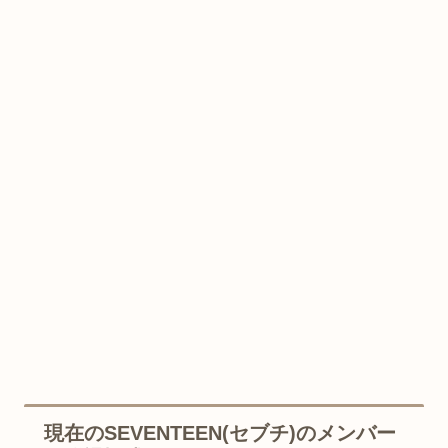
現在のSEVENTEEN(セブチ)のメンバー