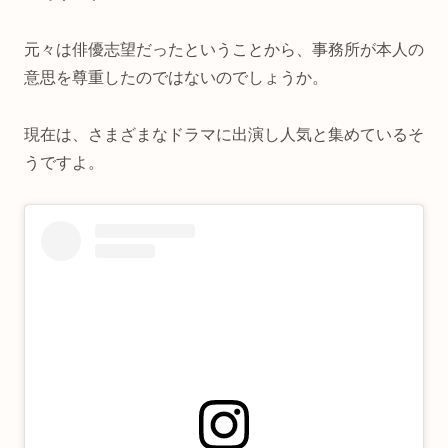
元々は俳優志望だったということから、事務所が本人の
意思を尊重したのではないのでしょうか。
現在は、さまざまなドラマに出演し人気と集めているそ
うですよ。