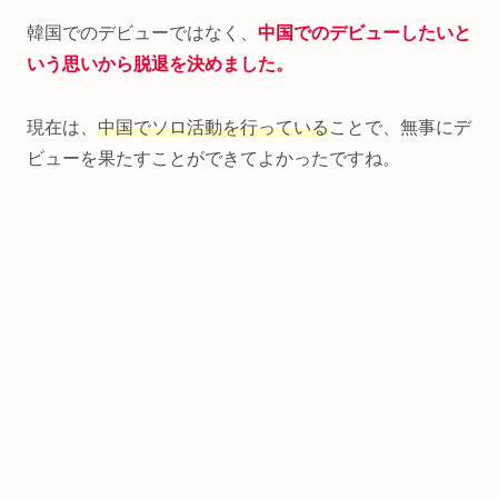
韓国でのデビューではなく、
中国でのデビューしたいと
いう思いから脱退を決めました。
現在は、
中国でソロ活動を行っている
ことで、無事にデ
ビューを果たすことができてよかったですね。