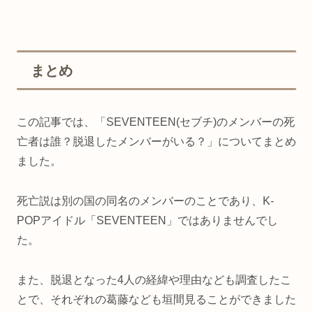
まとめ
この記事では、「SEVENTEEN(セブチ)のメンバーの死
亡者は誰？脱退したメンバーがいる？」についてまとめ
ました。
死亡説は別の国の同名のメンバーのことであり、K-
POPアイドル「SEVENTEEN」ではありませんでし
た。
また、脱退となった4人の経緯や理由なども調査したこ
とで、それぞれの葛藤なども垣間見ることができました