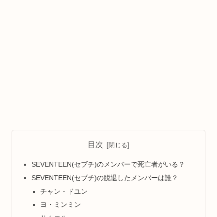
目次
SEVENTEEN(セブチ)のメンバーで死亡者がいる？
SEVENTEEN(セブチ)の脱退したメンバーは誰？
チャン・ドユン
ヨ・ミンミン