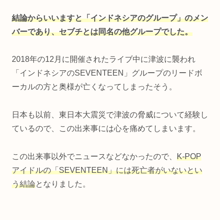
結論からいいますと「インドネシアのグループ」のメン
バーであり、セブチとは同名の他グループでした。
2018年の12月に開催されたライブ中に津波に襲われ
「インドネシアのSEVENTEEN」グループのリードボ
ーカルの方と奥様が亡くなってしまったそう。
日本も以前、東日本大震災で津波の脅威について経験し
ているので、この出来事には心を痛めてしまいます。
この出来事以外でニュースなどなかったので、
K-POP
アイドルの「SEVENTEEN」には死亡者がいないとい
う結論
となりました。