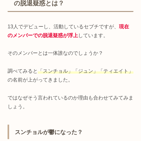
の脱退疑惑とは？
13人でデビューし、活動しているセブチですが、
現在
のメンバーでの
脱退
疑惑が浮上
しています。
そのメンバーとは一体誰なのでしょうか？
調べてみると
「スンチョル」「ジュン」「ティエイト」
の名前が上がってきました。
ではなぜそう言われているのか理由も合わせてみてみま
しょう。
スンチョルが鬱になった？