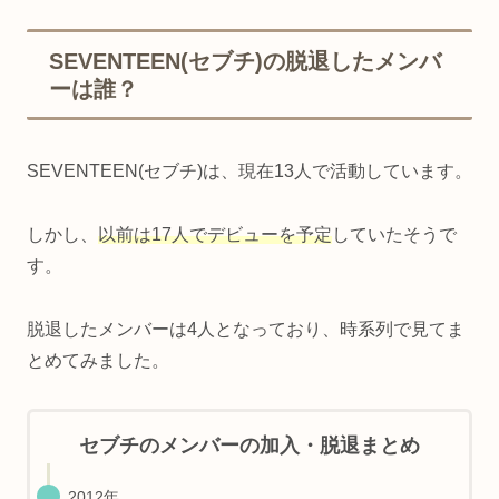
SEVENTEEN(セブチ)の脱退したメンバ
ーは誰？
SEVENTEEN(セブチ)は、現在13人で活動しています。
しかし、
以前は17人でデビューを予定
していたそうで
す。
脱退したメンバーは4人となっており、時系列で見てま
とめてみました。
セブチのメンバーの加入・脱退まとめ
2012年