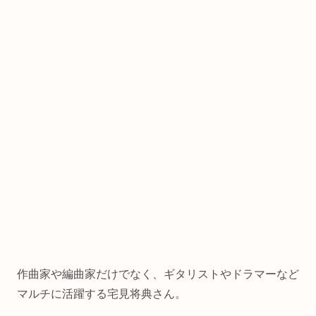
作曲家や編曲家だけでなく、ギタリストやドラマーなど
マルチに活躍する宅見将典さん。