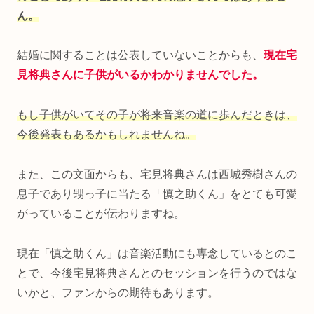
ん。
結婚に関することは公表していないことからも、
現在宅
見将典さんに子供がいるかわかりませんでした。
もし子供がいてその子が将来音楽の道に歩んだときは、
今後発表もあるかもしれませんね。
また、この文面からも、宅見将典さんは西城秀樹さんの
息子であり甥っ子に当たる「慎之助くん」をとても可愛
がっていることが伝わりますね。
現在「慎之助くん」は音楽活動にも専念しているとのこ
とで、今後宅見将典さんとのセッションを行うのではな
いかと、ファンからの期待もあります。