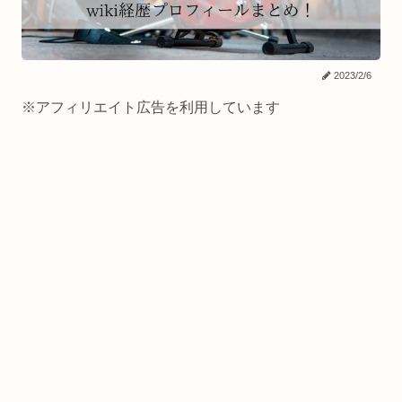
2023/2/6
※アフィリエイト広告を利用しています