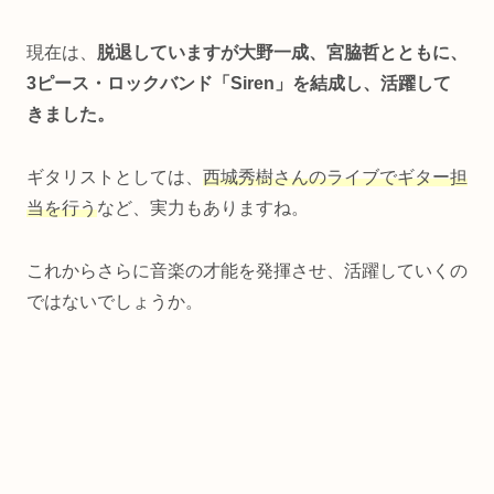
現在は、
脱退していますが大野一成、宮脇哲とともに、
3ピース・ロックバンド「Siren」を結成し、活躍して
きました。
ギタリストとしては、
西城秀樹さんのライブでギター担
当を行う
など、実力もありますね。
これからさらに音楽の才能を発揮させ、活躍していくの
ではないでしょうか。