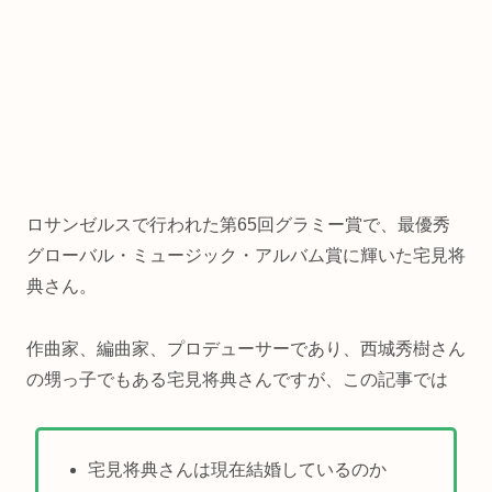
ロサンゼルスで行われた第65回グラミー賞で、最優秀
グローバル・ミュージック・アルバム賞に輝いた宅見将
典さん。
作曲家、編曲家、プロデューサーであり、西城秀樹さん
の甥っ子でもある宅見将典さんですが、この記事では
宅見将典さんは現在結婚しているのか