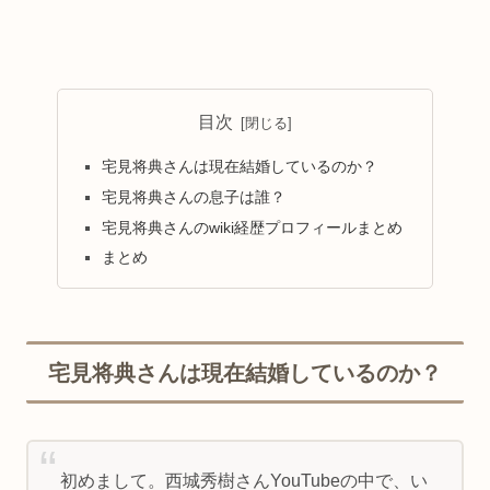
目次
宅見将典さんは現在結婚しているのか？
宅見将典さんの息子は誰？
宅見将典さんのwiki経歴プロフィールまとめ
まとめ
宅見将典さんは現在結婚しているのか？
初めまして。西城秀樹さんYouTubeの中で、い