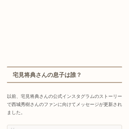
宅見将典さんの息子は誰？
以前、宅見将典さんの公式インスタグラムのストーリー
で西城秀樹さんのファンに向けてメッセージが更新され
ました。