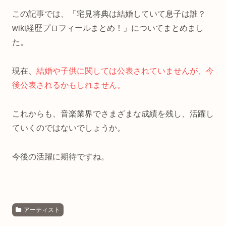
この記事では、「宅見将典は結婚していて息子は誰？
wiki経歴プロフィールまとめ！」についてまとめまし
た。
現在、
結婚や子供に関しては公表されていませんが、今
後公表されるかもしれません。
これからも、音楽業界でさまざまな成績を残し、活躍し
ていくのではないでしょうか。
今後の活躍に期待ですね。
アーティスト