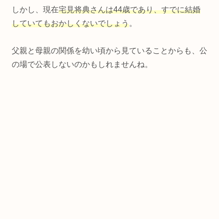
しかし、現在
宅見将典さんは44歳であり、すでに結婚
していてもおかしくないでしょう
。
父親と母親の関係を幼い頃から見ていることからも、公
の場で公表しないのかもしれませんね。